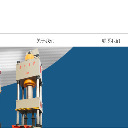
关于我们
联系我们