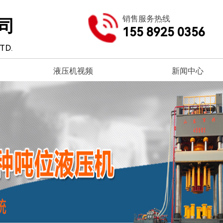
销售服务热线
司
155 8925 0356
TD.
液压机视频
新闻中心