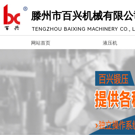
滕州市百兴机械有限公
TENGZHOU BAIXING MACHINERY CO., L
网站首页
液压机