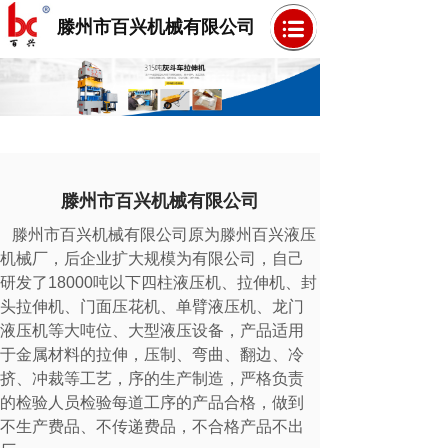
滕州市百兴机械有限公司
滕州市百兴机械有限公司
滕州市百兴机械有限公司原为滕州百兴液压
机械厂，后企业扩大规模为有限公司，自己
研发了18000吨以下四柱液压机、拉伸机、封
头拉伸机、门面压花机、单臂液压机、龙门
液压机等大吨位、大型液压设备，产品适用
于金属材料的拉伸，压制、弯曲、翻边、冷
挤、冲裁等工艺，序的生产制造，严格负责
的检验人员检验每道工序的产品合格，做到
不生产费品、不传递费品，不合格产品不出