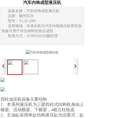
汽车内饰成型液压机
设备名称：汽车内饰成型液压机
品牌：滕州百兴
型号：YL32-200t
适用领域：本液压机为汽车内饰液压机带有加
热板可用于符合材料的热压成型
联系方式：15589250356魏经理
四柱油压机设备主要结构
1、本系列液压机为三梁四柱式结构机身由上
横梁、活动横梁、下横梁，4根立柱组成
2、主油缸采用单缸结构液压缸为活塞式，缸