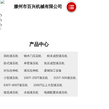
滕州市百兴机械有限公司
产品中心
四柱液压机
钢木门压花机
粉末成型液压机
卧式液压机
单臂液压机
热压成型液压机
封头拉伸机
液压拉伸机
废钢加工设备
小型液压机
100T--250T液压机
315T--500液压机
630T--800T液压机
1000T以上大型液压机
锻造液压机
水箱液压机
电梯配重块液压机